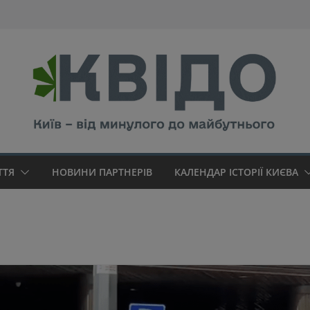
modal-check
ТТЯ
НОВИНИ ПАРТНЕРІВ
КАЛЕНДАР ІСТОРІЇ КИЄВА