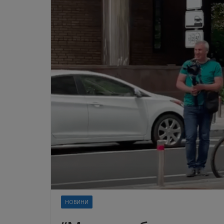
НОВИНИ