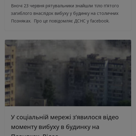
Вночі 23 червня рятувальники знайшли тіло п’ятого
загиблого внаслідок вибуху у будинку на столичних
Позняках. Про це повідомляє ДСНС у facebook.
У соціальній мережі з’явилося відео
моменту вибуху в будинку на