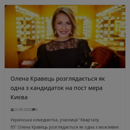
Олена Кравець розглядається як
одна з кандидаток на пост мера
Києва
23.06.2020
0
Українська комедіантка, учасниця “Кварталу
95” Олена Кравець розглядається як одна з можливих