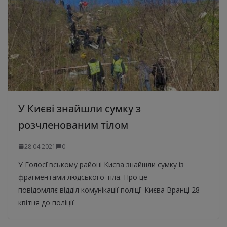
У Києві знайшли сумку з
розчленованим тілом
28.04.2021
0
У Голосіївському районі Києва знайшли сумку із
фрагментами людського тіла. Про це
повідомляє відділ комунікації поліції Києва Вранці 28
квітня до поліції