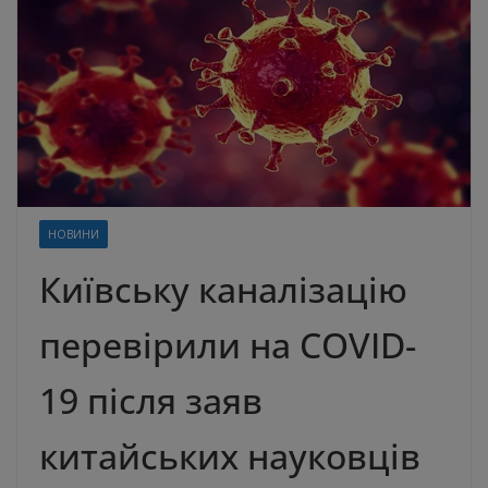
НОВИНИ
Київську каналізацію
перевірили на COVID-
19 після заяв
китайських науковців