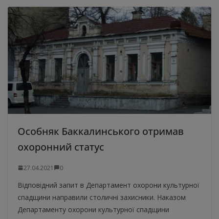
Особняк Баккалинського отримав
охоронний статус
27.04.2021
0
Відповідний запит в Департамент охорони культурної
спадщини направили столичні захисники. Наказом
Департаменту охорони культурної спадщини