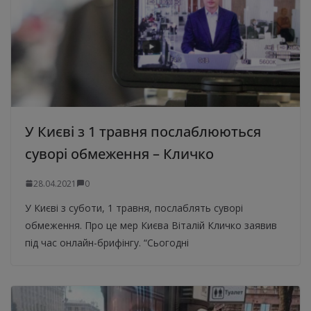
У Києві з 1 травня послаблюються
суворі обмеження – Кличко
28.04.2021
0
У Києві з суботи, 1 травня, послаблять суворі
обмеження. Про це мер Києва Віталій Кличко заявив
під час онлайн-брифінгу. “Сьогодні