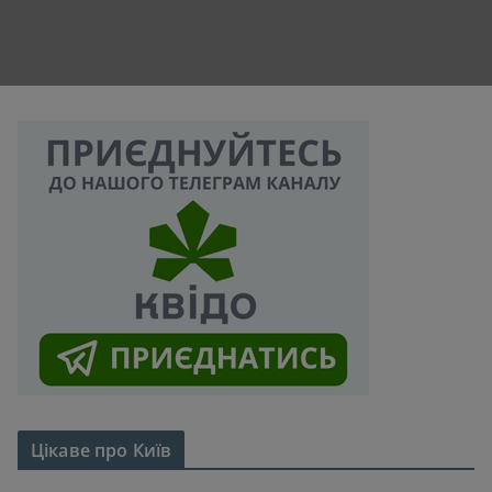
Цікаве про Київ