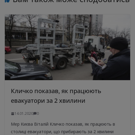
Кличко показав, як працюють
евакуатори за 2 хвилини
14.01.2020
0
Мер Києва Віталій Кличко показав, як працюють в
столиці евакуатори, що прибирають за 2 хвилини