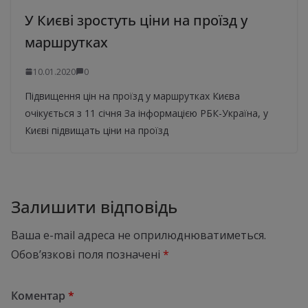
У Києві зростуть ціни на проїзд у
маршрутках
10.01.2020
0
Підвищення цін на проїзд у маршрутках Києва
очікується з 11 січня За інформацією РБК-Україна, у
Києві підвищать ціни на проїзд
Залишити відповідь
Ваша e-mail адреса не оприлюднюватиметься.
Обов’язкові поля позначені
*
Коментар
*