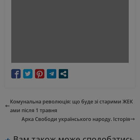
Комунальна революція: що буде зі старими ЖЕК
ами після 1 травня
Арка Свободи українського народу. Історія
Вам також може сподобатись