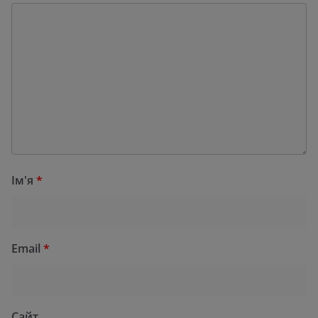
Ім'я
*
Email
*
Сайт