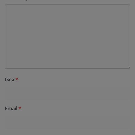
Ім'я
*
Email
*