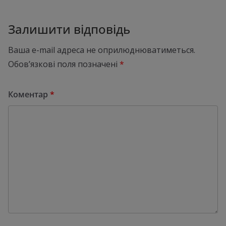
Залишити відповідь
Ваша e-mail адреса не оприлюднюватиметься.
Обов’язкові поля позначені
*
Коментар
*