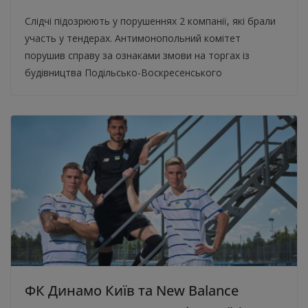
Слідчі підозрюють у порушеннях 2 компанії, які брали
участь у тендерах. Антимонопольний комітет
порушив справу за ознаками змови на торгах із
будівництва Подільсько-Воскресенського
ФК Динамо Київ та New Balance