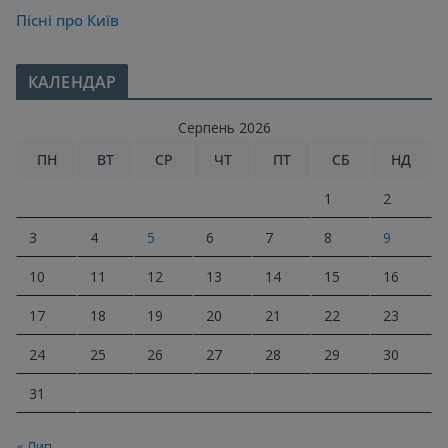
Пісні про Київ
КАЛЕНДАР
Серпень 2026
ПН
ВТ
СР
ЧТ
ПТ
СБ
НД
1
2
3
4
5
6
7
8
9
10
11
12
13
14
15
16
17
18
19
20
21
22
23
24
25
26
27
28
29
30
31
« Лип