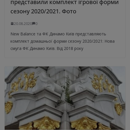
представили комплект ігрової форми
сезону 2020/2021. Фото
20.08.2020
0
New Balance та ФК Динамо Київ представляють
комплект домашньої форми сезону 2020/2021: Нова
смуга ФК Динамо Київ. Від 2018 року