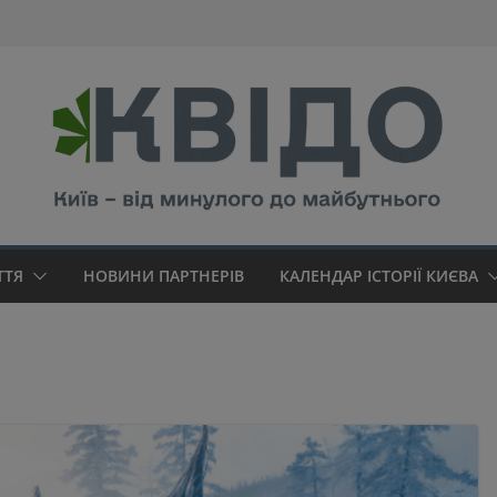
modal-check
ТТЯ
НОВИНИ ПАРТНЕРІВ
КАЛЕНДАР ІСТОРІЇ КИЄВА