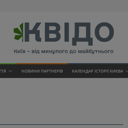
modal-check
ТТЯ
НОВИНИ ПАРТНЕРІВ
КАЛЕНДАР ІСТОРІЇ КИЄВА