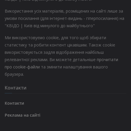
Використання усіх матеріалів, розміщених на сайті лише за
умови посилання (для інтернет-видань - гіперпосилання) на
"КВІДО | Київ від минулого до майбутнього"
Ми використовуємо cookie, для того щоб збирати
статистику та робити контент цікавішим. Також cookie
використовуються задля відображення найбільш
релевантної реклами. Ви можете детальніше
прочитати
про cookie-файли
та змінити налаштування вашого
браузера.
Контакти
Контакти
Реклама на сайті