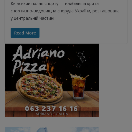
Київський палац спорту — найбільша крита
спортивно-видовищна споруда України, розташована
у центральній частині
Read More