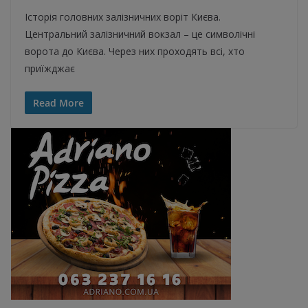
Історія головних залізничних воріт Києва.
Центральний залізничний вокзал – це символічні
ворота до Києва. Через них проходять всі, хто
приїжджає
Read More