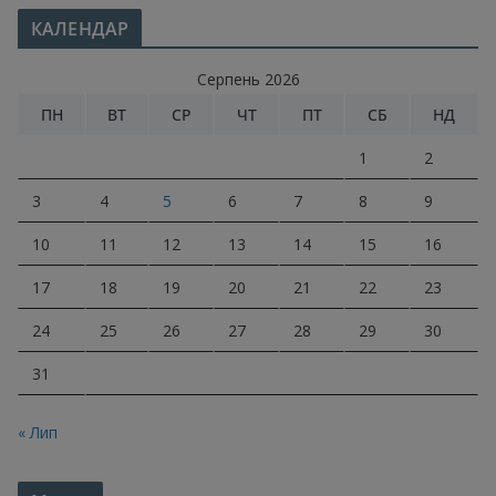
КАЛЕНДАР
Серпень 2026
ПН
ВТ
СР
ЧТ
ПТ
СБ
НД
1
2
3
4
5
6
7
8
9
10
11
12
13
14
15
16
17
18
19
20
21
22
23
24
25
26
27
28
29
30
31
« Лип