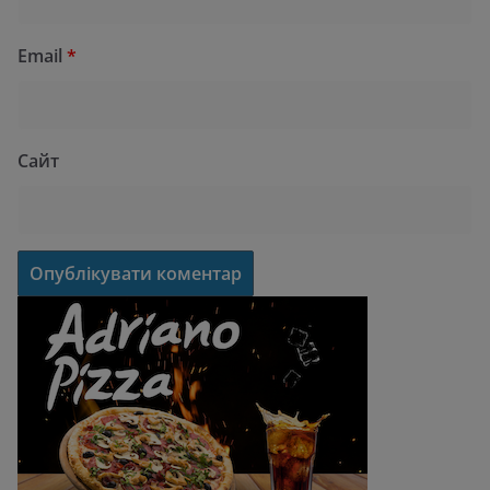
Email
*
Сайт