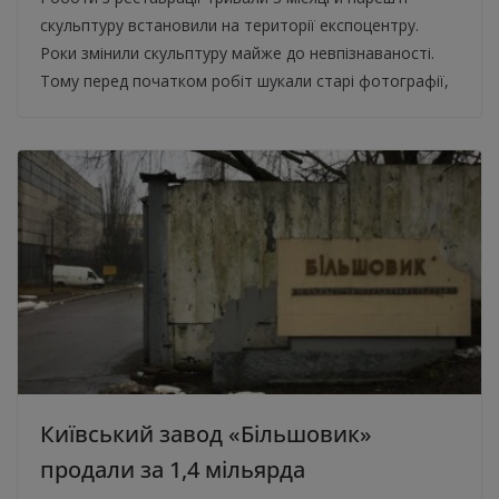
скульптуру встановили на території експоцентру.
Роки змінили скульптуру майже до невпізнаваності.
Тому перед початком робіт шукали старі фотографії,
Київський завод «Більшовик»
продали за 1,4 мільярда