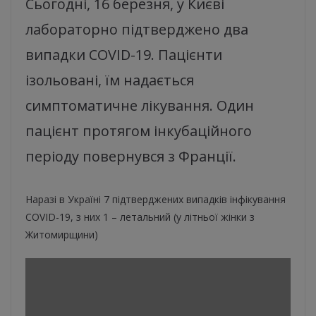
Сьогодні, 16 березня, у Києві
лабораторно підтверджено два
випадки COVID-19. Пацієнти
ізольовані, їм надається
симптоматичне лікування. Один
пацієнт протягом інкубаційного
періоду повернувся з Франції.
Наразі в Україні 7 підтверджених випадків інфікування
COVID-19, з них 1 – летальний (у літньої жінки з
Житомирщини)