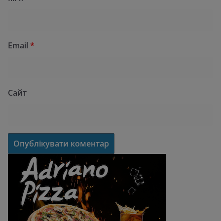
Email
*
Сайт