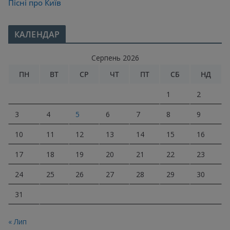
Пісні про Київ
КАЛЕНДАР
Серпень 2026
ПН
ВТ
СР
ЧТ
ПТ
СБ
НД
1
2
3
4
5
6
7
8
9
10
11
12
13
14
15
16
17
18
19
20
21
22
23
24
25
26
27
28
29
30
31
« Лип