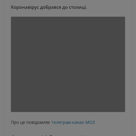
Коронавірус добрався до столиці.
Про це повідомляє
телеграм-канал МОЗ