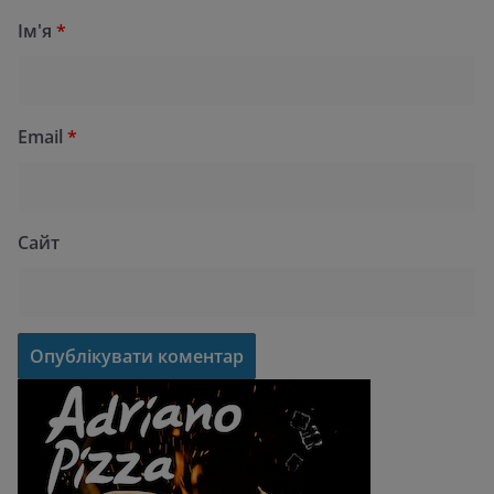
Ім'я
*
Email
*
Сайт