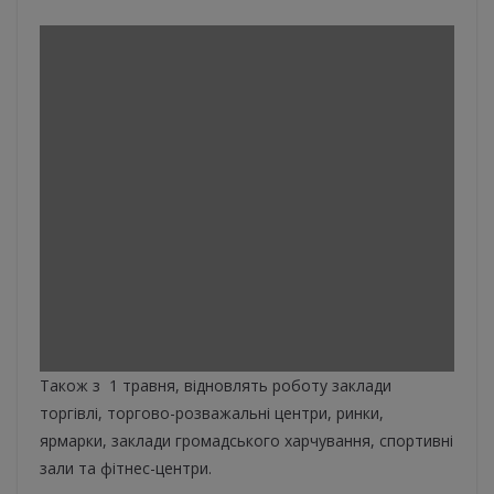
Також з 1 травня, відновлять роботу заклади
торгівлі, торгово-розважальні центри, ринки,
ярмарки, заклади громадського харчування, спортивні
зали та фітнес-центри.