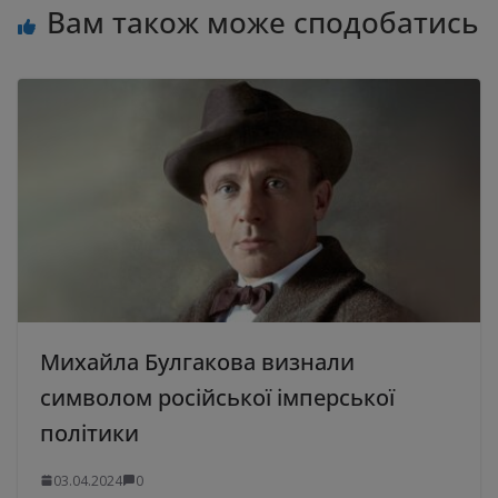
Вам також може сподобатись
Михайла Булгакова визнали
символом російської імперської
політики
03.04.2024
0