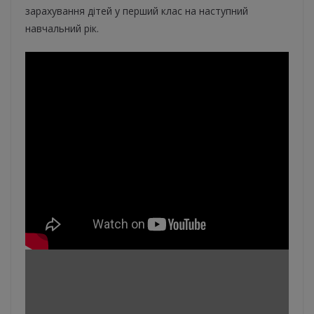
зарахування дітей у перший клас на наступний
навчальний рік.