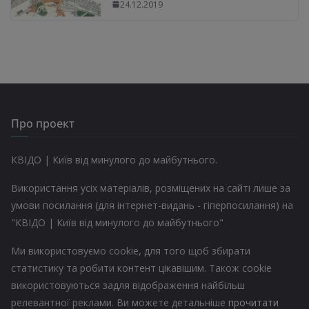
24.12.2019
Про проект
КВІДО | Київ від минулого до майбутнього.
Використання усіх матеріалів, розміщених на сайті лише за
умови посилання (для інтернет-видань - гіперпосилання) на
"КВІДО | Київ від минулого до майбутнього"
Ми використовуємо cookie, для того щоб збирати
статистику та робити контент цікавішим. Також cookie
використовуються задля відображення найбільш
релевантної реклами. Ви можете детальніше
прочитати