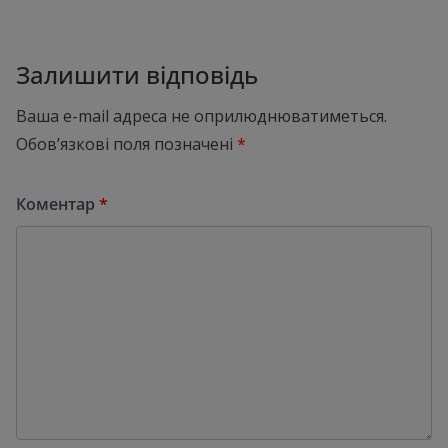
Залишити відповідь
Ваша e-mail адреса не оприлюднюватиметься.
Обов’язкові поля позначені
*
Коментар
*