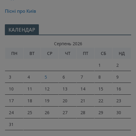
Пісні про Київ
КАЛЕНДАР
Серпень 2026
ПН
ВТ
СР
ЧТ
ПТ
СБ
НД
1
2
3
4
5
6
7
8
9
10
11
12
13
14
15
16
17
18
19
20
21
22
23
24
25
26
27
28
29
30
31