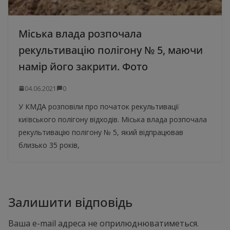
Міська влада розпочала
рекультивацію полігону № 5, маючи
намір його закрити. Фото
04.06.2021
0
У КМДА розповіли про початок рекультивації
київського полігону відходів. Міська влада розпочала
рекультивацію полігону № 5, який відпрацював
близько 35 років,
Залишити відповідь
Ваша e-mail адреса не оприлюднюватиметься.