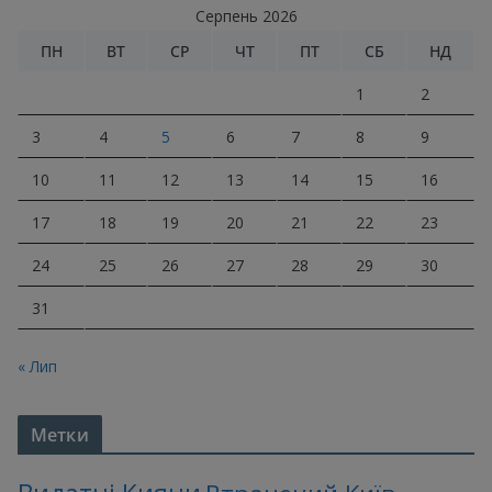
Серпень 2026
ПН
ВТ
СР
ЧТ
ПТ
СБ
НД
1
2
3
4
5
6
7
8
9
10
11
12
13
14
15
16
17
18
19
20
21
22
23
24
25
26
27
28
29
30
31
« Лип
Метки