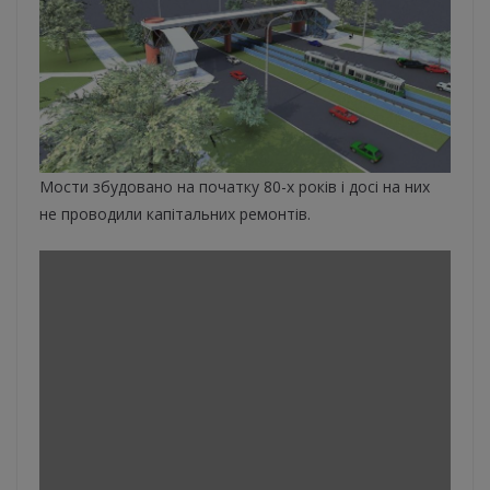
Мости збудовано на початку 80-х років і досі на них
не проводили капітальних ремонтів.