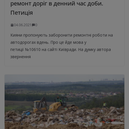
ремонт доріг в денний час доби.
Петиція
04.06.2021
0
Кияни пропонують заборонити ремонтні роботи на
автодорогах вдень. Про це йде мова у
петиції №10610 на сайті Київради. На думку автора
звернення