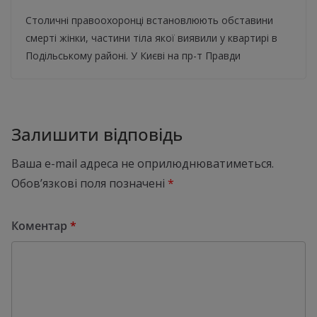
Столичні правоохоронці встановлюють обставини
смерті жінки, частини тіла якої виявили у квартирі в
Подільському районі. У Києві на пр-т Правди
Залишити відповідь
Ваша e-mail адреса не оприлюднюватиметься.
Обов’язкові поля позначені
*
Коментар
*