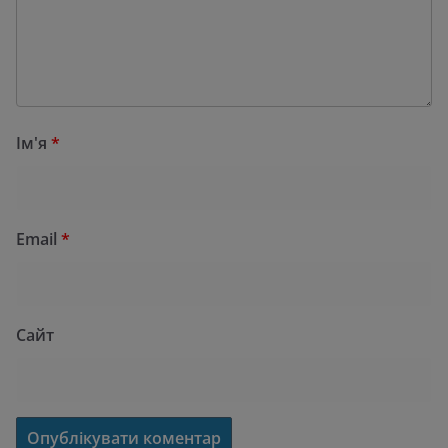
Ім'я
*
Email
*
Сайт