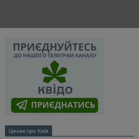
Цікаве про Київ