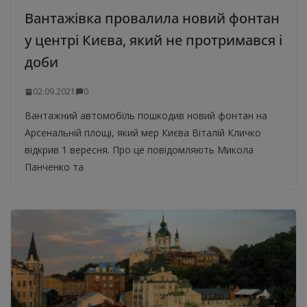
Вантажівка провалила новий фонтан
у центрі Києва, який не протримався і
доби
02.09.2021
0
Вантажний автомобіль пошкодив новий фонтан на
Арсенальній площі, який мер Києва Віталій Кличко
відкрив 1 вересня. Про це повідомляють Микола
Панченко та