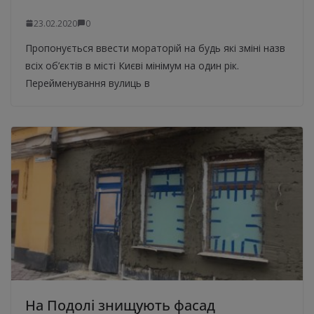
23.02.2020
0
Пропонується ввести мораторій на будь які зміні назв
всіх об’єктів в місті Києві мінімум на один рік.
Перейменування вулиць в
На Подолі знищують фасад