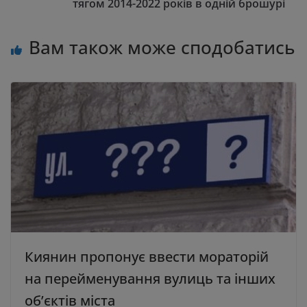
тягом 2014-2022 років в одній брошурі
Вам також може сподобатись
Киянин пропонує ввести мораторій
на перейменування вулиць та інших
об’єктів міста