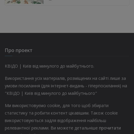
Про проект
КВІДО | Київ від минулого до майбутнього.
Використання усіх матеріалів, розміщених на сайті лише за
умови посилання (для інтернет-видань - гіперпосилання) на
"КВІДО | Київ від минулого до майбутнього"
Ми використовуємо cookie, для того щоб збирати
статистику та робити контент цікавішим. Також cookie
використовуються задля відображення найбільш
релевантної реклами. Ви можете детальніше
прочитати