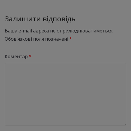
Залишити відповідь
Ваша e-mail адреса не оприлюднюватиметься.
Обов’язкові поля позначені
*
Коментар
*