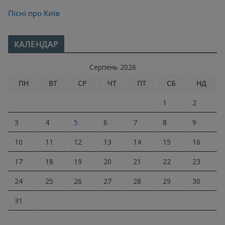
Пісні про Київ
КАЛЕНДАР
Серпень 2026
ПН
ВТ
СР
ЧТ
ПТ
СБ
НД
1
2
3
4
5
6
7
8
9
10
11
12
13
14
15
16
17
18
19
20
21
22
23
24
25
26
27
28
29
30
31