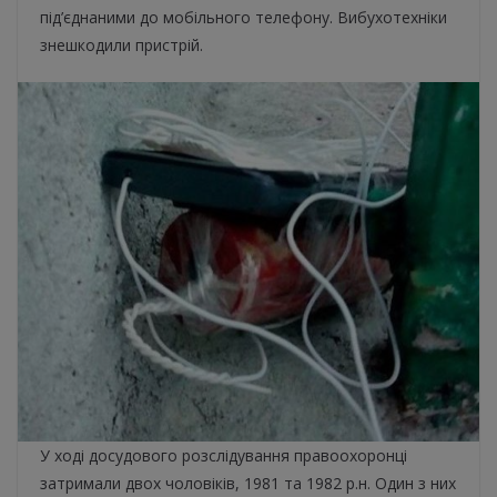
під’єднаними до мобільного телефону. Вибухотехніки
знешкодили пристрій.
У ході досудового розслідування правоохоронці
затримали двох чоловіків, 1981 та 1982 р.н. Один з них