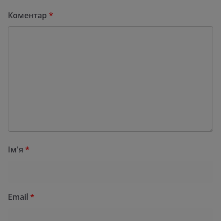
Коментар
*
Ім'я
*
Email
*