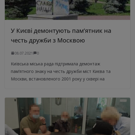
У Києві демонтують пам’ятник на
честь дружби з Москвою
08.07.2021
0
Київська міська рада підтримала демонтаж
пам’ятного знаку на честь дружби міст Києва та
Москви, встановленого 2001 року у сквері на