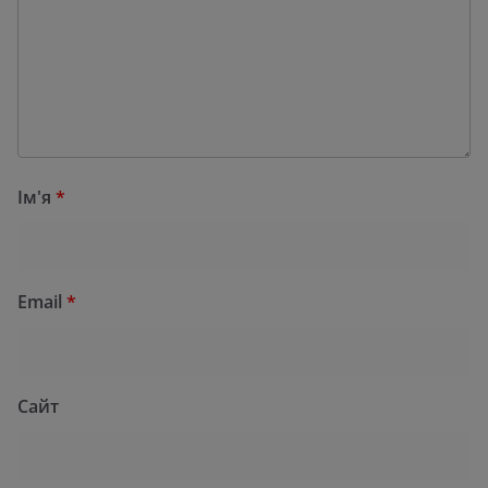
Ім'я
*
Email
*
Сайт