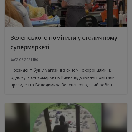
Зеленського помітили у столичному
супермаркеті
02.08.2021
0
Президент був у магазині з сином і охоронцями. В
одному із супермаркетів Києва відвідувачі помітили
президента Володимира Зеленського, який робив