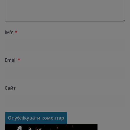
Ім'я
*
Email
*
Сайт