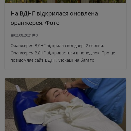
На ВДНГ відкрилася оновлена
оранжерея. Фото
02.08.2021
0
Оранжерея ВДНГ відкрила свої двері 2 серпня.
Оранжерея ВДНГ відкривається в понеділок. Про це
повідомляє сайт ВДНГ. “Локації на багато