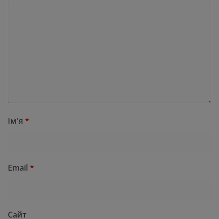
Ім'я
*
Email
*
Сайт