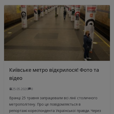
Київське метро відкрилося! Фото та
відео
25.05.2020
0
Вранці 25 травня запрацювали всі лінії столичного
метрополітену. Про це повідомляється в
репортажі кореспондента Української правди. Через