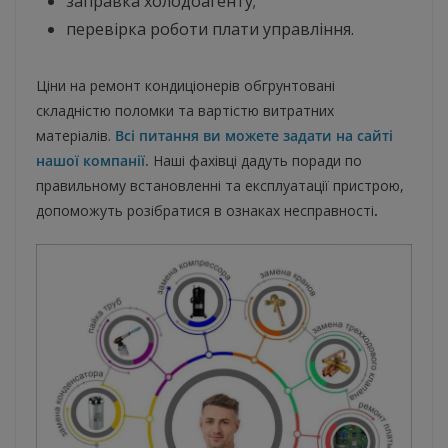
заправка холодоагенту;
перевірка роботи плати управління.
Ціни на ремонт кондиціонерів обгрунтовані
складністю поломки та вартістю витратних
матеріалів.
Всі питання ви можете задати на сайті
нашої компанії.
Наші фахівці дадуть поради по
правильному встановленні та експлуатації пристрою,
допоможуть розібратися в ознаках несправності
.