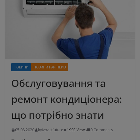
НОВИНИ
НОВИНИ ПАРТНЕРІВ
Обслуговування та
ремонт кондиціонера:
що потрібно знати
05.08.2020
kyivpastfuture
1993 Views
0 Comments