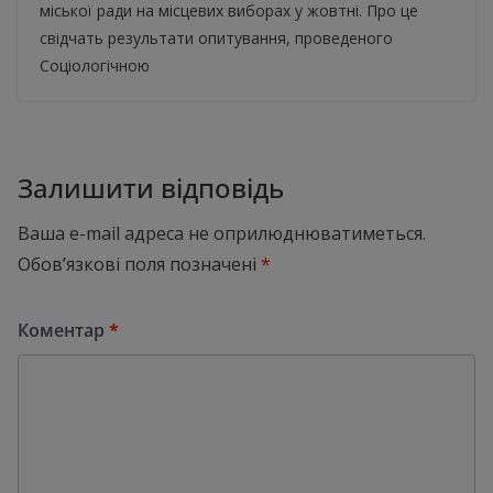
міської ради на місцевих виборах у жовтні. Про це
свідчать результати опитування, проведеного
Соціологічною
Залишити відповідь
Ваша e-mail адреса не оприлюднюватиметься.
Обов’язкові поля позначені
*
Коментар
*