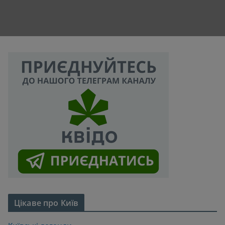
Цікаве про Київ