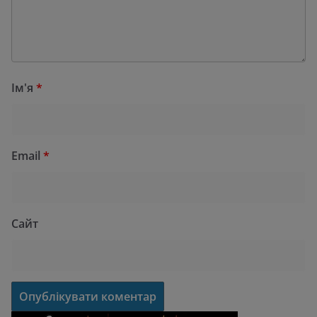
Ім'я
*
Email
*
Сайт