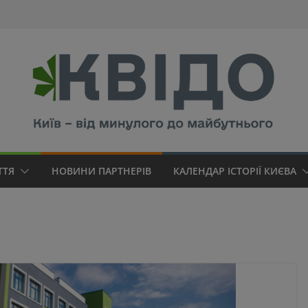
modal-check
ТТЯ
НОВИНИ ПАРТНЕРІВ
КАЛЕНДАР ІСТОРІЇ КИЄВА