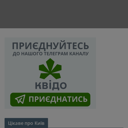
Цікаве про Київ