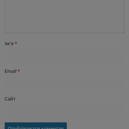
Ім'я
*
Email
*
Сайт