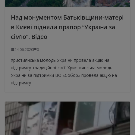
Над монументом Батьківщини-матері
в Києві підняли прапор “Україна за
сім’ю”. Відео
24.06.2020
0
Християнська молодь України провела акцію на
підтримку традиційної сім’ї. Християнська молодь
України за підтримки ВО «Собор» провела акцію на
підтримку