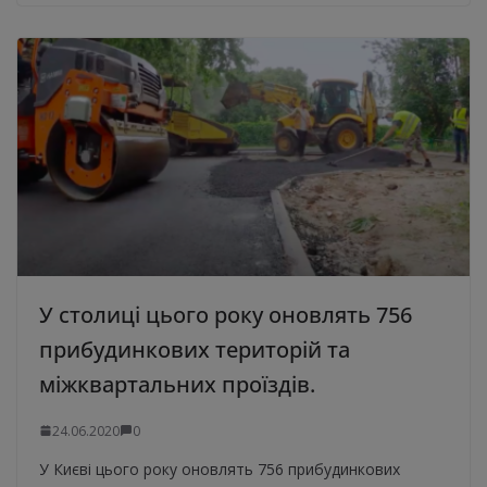
У столиці цього року оновлять 756
прибудинкових територій та
міжквартальних проїздів.
24.06.2020
0
У Києві цього року оновлять 756 прибудинкових