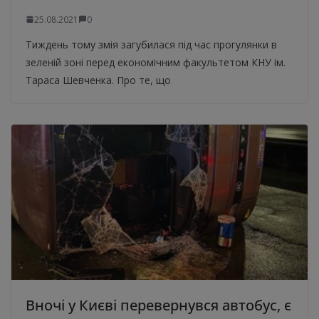
25.08.2021
0
Тиждень тому змія загубилася під час прогулянки в
зеленій зоні перед економічним факультетом КНУ ім.
Тараса Шевченка. Про те, що
Вночі у Києві перевернувся автобус, є