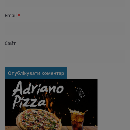
Email
*
Сайт