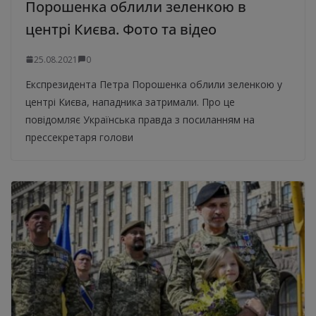
Порошенка облили зеленкою в
центрі Києва. Фото та відео
25.08.2021
0
Експрезидента Петра Порошенка облили зеленкою у
центрі Києва, нападника затримали. Про це
повідомляє Українська правда з посиланням на
прессекретаря голови