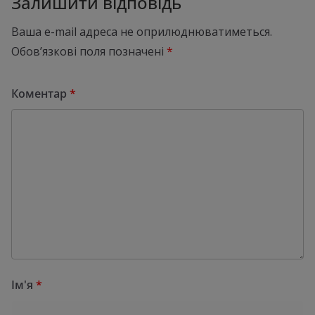
Залишити відповідь
Ваша e-mail адреса не оприлюднюватиметься.
Обов’язкові поля позначені
*
Коментар
*
Ім'я
*