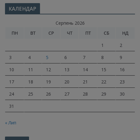
КАЛЕНДАР
Серпень 2026
ПН
ВТ
СР
ЧТ
ПТ
СБ
НД
1
2
3
4
5
6
7
8
9
10
11
12
13
14
15
16
17
18
19
20
21
22
23
24
25
26
27
28
29
30
31
« Лип