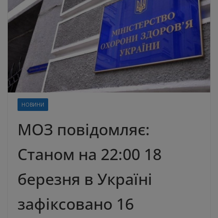
НОВИНИ
МОЗ повідомляє:
Станом на 22:00 18
березня в Україні
зафіксовано 16