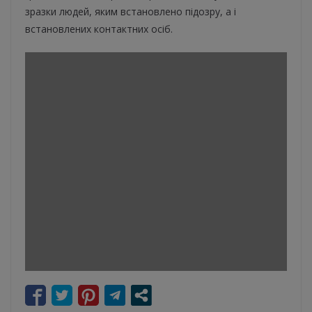
зразки людей, яким встановлено підозру, а і
встановлених контактних осіб.