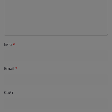
Ім'я
*
Email
*
Сайт