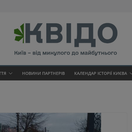
modal-check
ТТЯ
НОВИНИ ПАРТНЕРІВ
КАЛЕНДАР ІСТОРІЇ КИЄВА