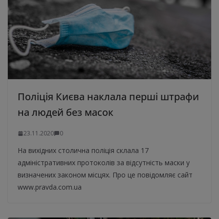
Поліція Києва наклала перші штрафи
на людей без масок
23.11.2020
0
На вихідних столична поліція склала 17
адміністративних протоколів за відсутність маски у
визначених законом місцях. Про це повідомляє сайт
www.pravda.com.ua