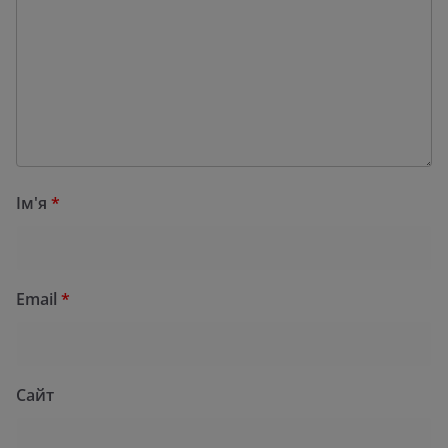
Ім'я
*
Email
*
Сайт