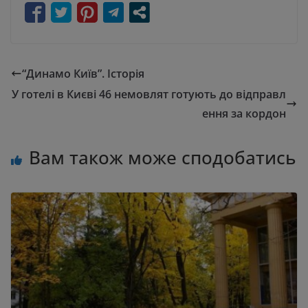
“Динамо Київ”. Історія
У готелі в Києві 46 немовлят готують до відправл
ення за кордон
Вам також може сподобатись