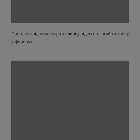
Про це повідомив мер столиці у відео на своїй сторінці
у фейсбук.