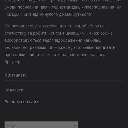
умови посилання (для інтернет-видань - гіперпосилання) на
"КВІДО | Київ від минулого до майбутнього"
Ми використовуємо cookie, для того щоб збирати
статистику та робити контент цікавішим. Також cookie
використовуються задля відображення найбільш
релевантної реклами. Ви можете детальніше
прочитати
про cookie-файли
та змінити налаштування вашого
браузера.
Контакти
Контакти
Реклама на сайті
Вибрати