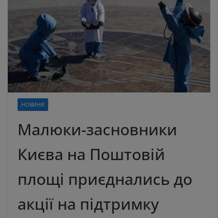
НОВИНИ
Малюки-засновники
Києва на Поштовій
площі приєднались до
акції на підтримку