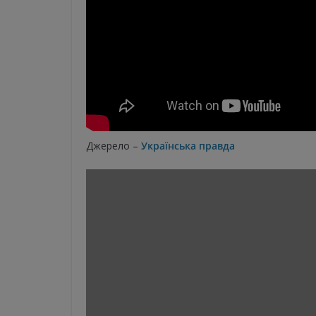
Джерело –
Українська правда