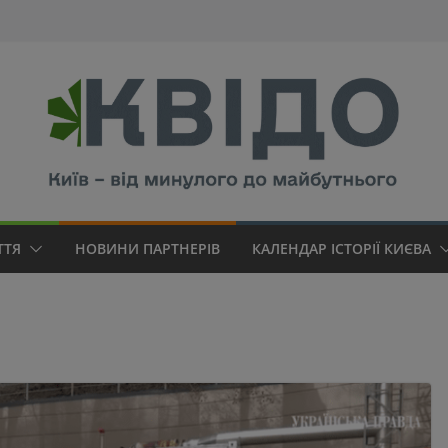
modal-check
ТТЯ
НОВИНИ ПАРТНЕРІВ
КАЛЕНДАР ІСТОРІЇ КИЄВА