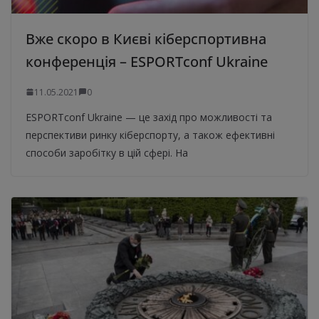
Вже скоро в Києві кіберспортивна
конференція – ESPORTconf Ukraine
11.05.2021
0
ESPORTconf Ukraine — це захід про можливості та
перспективи ринку кіберспорту, а також ефективні
способи заробітку в цій сфері. На