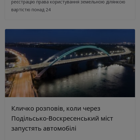
реєстрацію права користування земельною ділянкою
вартістю понад 24
Кличко розповів, коли через
Подільсько-Воскресенський міст
запустять автомобілі