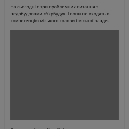
На сьогодні є три проблемних питання з
недобудовами «Укрбуду». І вони не входять в
компетенцію міського голови і міської влади.