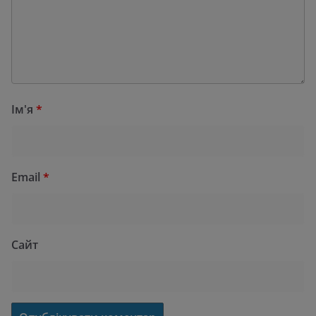
Ім'я
*
Email
*
Сайт