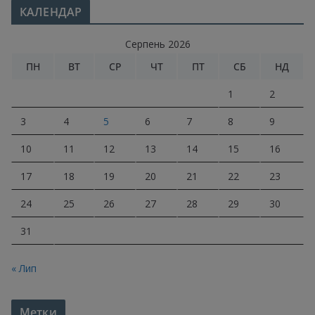
КАЛЕНДАР
Серпень 2026
ПН
ВТ
СР
ЧТ
ПТ
СБ
НД
1
2
3
4
5
6
7
8
9
10
11
12
13
14
15
16
17
18
19
20
21
22
23
24
25
26
27
28
29
30
31
« Лип
Метки