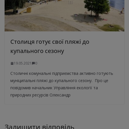
Столиця готує свої пляжі до
купального сезону
19.05.2021
0
Столичні комунальні підприємства активно готують
муніципальні пляжі до купального сезону. Про це
повідомив начальник Управління екології та
природних ресурсів Олександр
Залишити відповідь