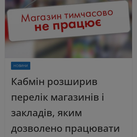
НОВИНИ
Кабмін розширив
перелік магазинів і
закладів, яким
дозволено працювати