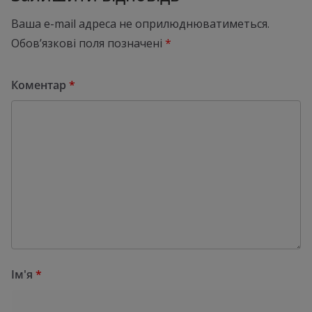
Ваша e-mail адреса не оприлюднюватиметься.
Обов’язкові поля позначені
*
Коментар
*
Ім'я
*