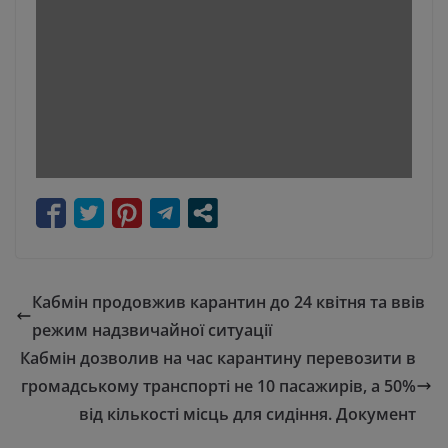
Кабмін продовжив карантин до 24 квітня та ввів
режим надзвичайної ситуації
Кабмін дозволив на час карантину перевозити в
громадському транспорті не 10 пасажирів, а 50%
від кількості місць для сидіння. Документ