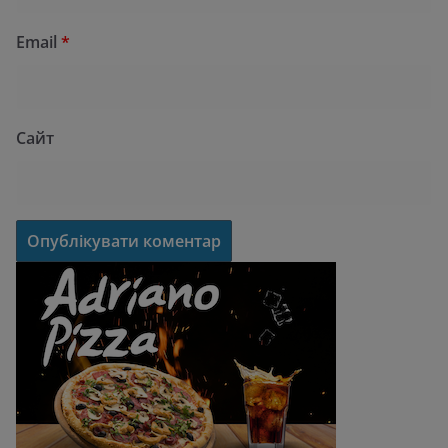
Email
*
Сайт