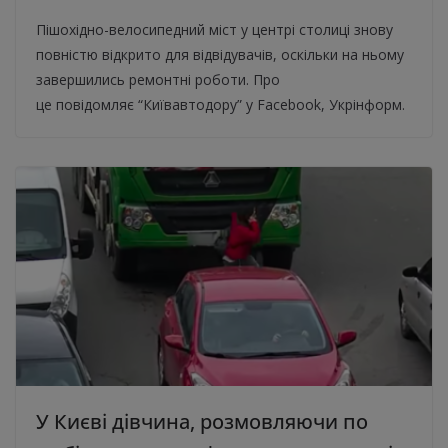
Пішохідно-велосипедний міст у центрі столиці знову
повністю відкрито для відвідувачів, оскільки на ньому
завершились ремонтні роботи. Про
це повідомляє “Київавтодору” у Facebook, Укрінформ.
У Києві дівчина, розмовляючи по