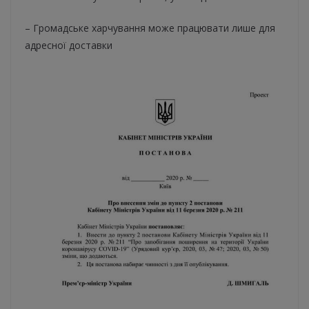
– Громадське харчування може працювати лише для
адресної доставки