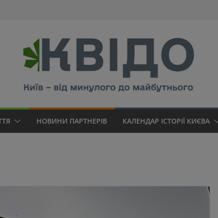
modal-check
ТТЯ
НОВИНИ ПАРТНЕРІВ
КАЛЕНДАР ІСТОРІЇ КИЄВА