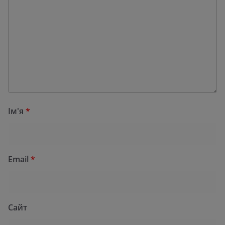
Ім'я
*
Email
*
Сайт