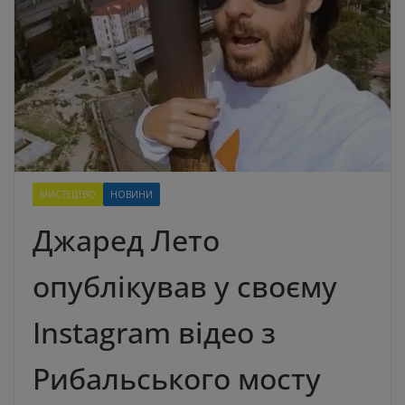
МИСТЕЦТВО
НОВИНИ
Джаред Лето
опублікував у своєму
Instagram відео з
Рибальського мосту