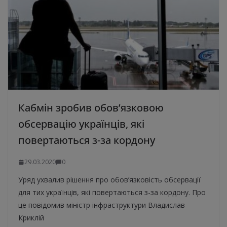
Кабмін зробив обов’язковою
обсервацію українців, які
повертаються з-за кордону
29.03.2020
0
Уряд ухвалив рішення про обов’язковість обсервації
для тих українців, які повертаються з-за кордону. Про
це повідомив міністр інфраструктури Владислав
Криклій