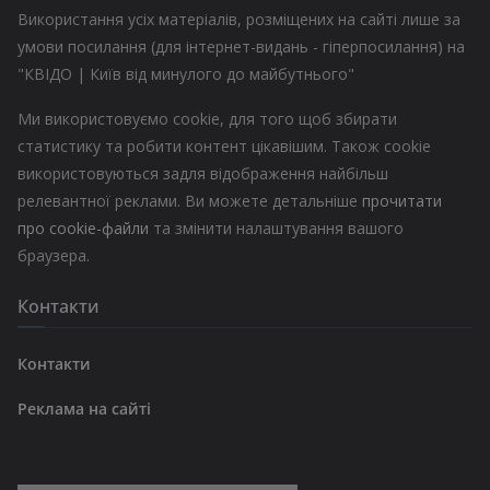
Використання усіх матеріалів, розміщених на сайті лише за
умови посилання (для інтернет-видань - гіперпосилання) на
"КВІДО | Київ від минулого до майбутнього"
Ми використовуємо cookie, для того щоб збирати
статистику та робити контент цікавішим. Також cookie
використовуються задля відображення найбільш
релевантної реклами. Ви можете детальніше
прочитати
про cookie-файли
та змінити налаштування вашого
браузера.
Контакти
Контакти
Реклама на сайті