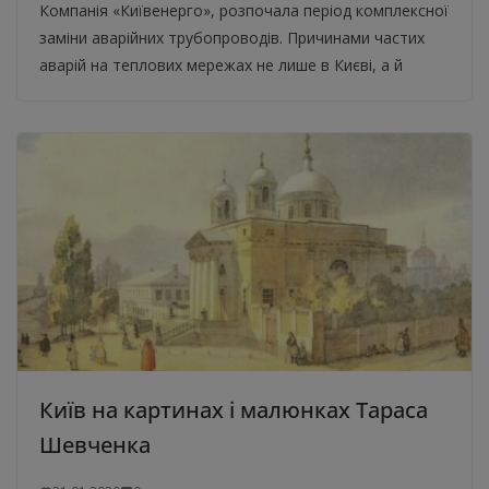
Компанія «Київенерго», розпочала період комплексної
заміни аварійних трубопроводів. Причинами частих
аварій на теплових мережах не лише в Києві, а й
Київ на картинах і малюнках Тараса
Шевченка