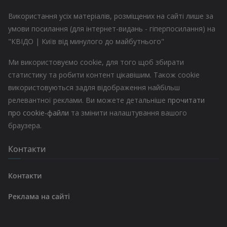
Використання усіх матеріалів, розміщених на сайті лише за
умови посилання (для інтернет-видань - гіперпосилання) на
"КВІДО | Київ від минулого до майбутнього"
Ми використовуємо cookie, для того щоб збирати
статистику та робити контент цікавішим. Також cookie
використовуються задля відображення найбільш
релевантної реклами. Ви можете детальніше
прочитати
про cookie-файли
та змінити налаштування вашого
браузера.
Контакти
Контакти
Реклама на сайті