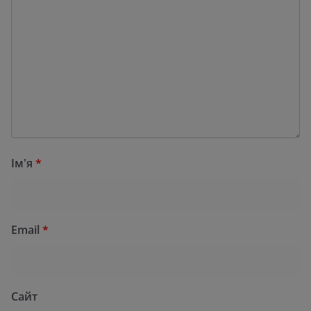
Ім'я
*
Email
*
Сайт