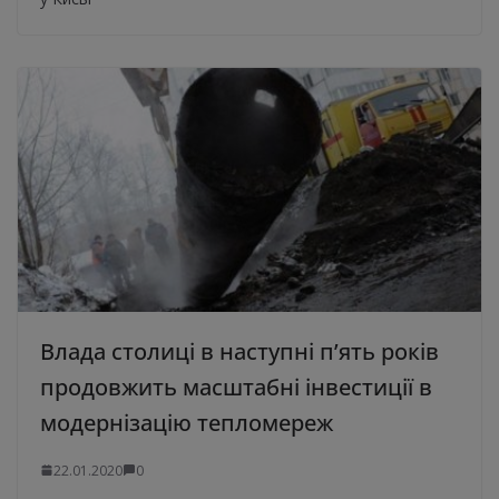
Влада столиці в наступні п’ять років
продовжить масштабні інвестиції в
модернізацію тепломереж
22.01.2020
0