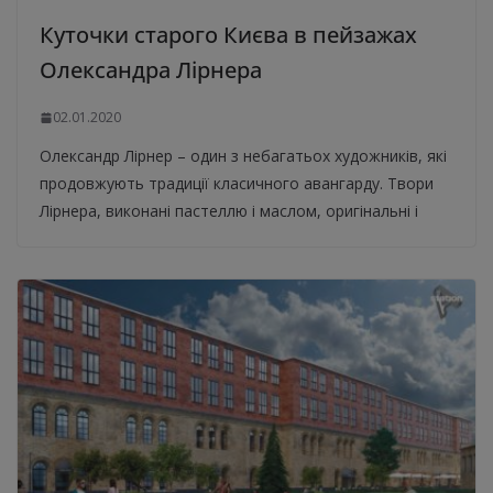
Куточки старого Києва в пейзажах
Олександра Лірнера
02.01.2020
Олександр Лірнер – один з небагатьох художників, які
продовжують традиції класичного авангарду. Твори
Лірнера, виконані пастеллю і маслом, оригінальні і