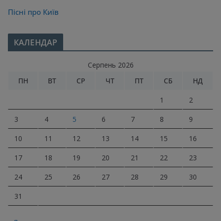
Пісні про Київ
КАЛЕНДАР
Серпень 2026
ПН
ВТ
СР
ЧТ
ПТ
СБ
НД
1
2
3
4
5
6
7
8
9
10
11
12
13
14
15
16
17
18
19
20
21
22
23
24
25
26
27
28
29
30
31