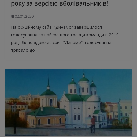
року за версією вболівальників!
02.01.2020
На офіційному сайті “Динамо” завершилося
голосування за найкращого гравця команди в 2019
році. Як повідомляє сайт “Динамо”, голосування
тривало до