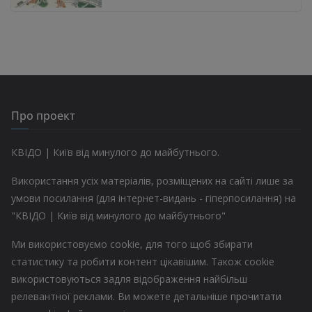
Про проект
КВІДО | Київ від минулого до майбутнього.
Використання усіх матеріалів, розміщених на сайті лише за
умови посилання (для інтернет-видань - гіперпосилання) на
"КВІДО | Київ від минулого до майбутнього"
Ми використовуємо cookie, для того щоб збирати
статистику та робити контент цікавішим. Також cookie
використовуються задля відображення найбільш
релевантної реклами. Ви можете детальніше
прочитати