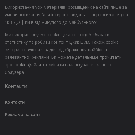
Використання усіх матеріалів, розміщених на сайті лише за
умови посилання (для інтернет-видань - гіперпосилання) на
"КВІДО | Київ від минулого до майбутнього"
Ми використовуємо cookie, для того щоб збирати
статистику та робити контент цікавішим. Також cookie
використовуються задля відображення найбільш
релевантної реклами. Ви можете детальніше
прочитати
про cookie-файли
та змінити налаштування вашого
браузера.
Контакти
Контакти
Реклама на сайті