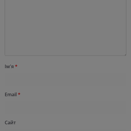
Ім'я
*
Email
*
Сайт