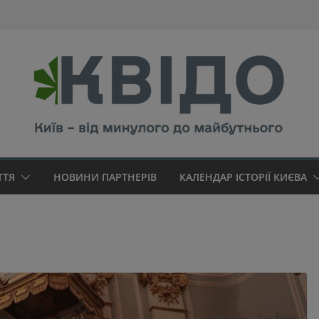
modal-check
ТТЯ
НОВИНИ ПАРТНЕРІВ
КАЛЕНДАР ІСТОРІЇ КИЄВА