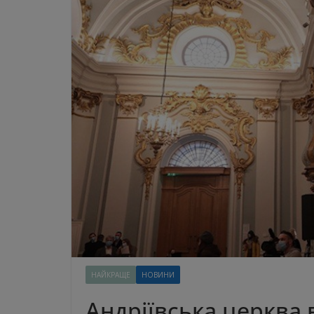
НАЙКРАЩЕ
НОВИНИ
Андріївська церква 