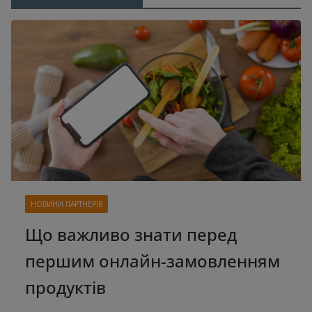
НОВИНИ ПАРТНЕРІВ
Що важливо знати перед
першим онлайн-замовленням
продуктів