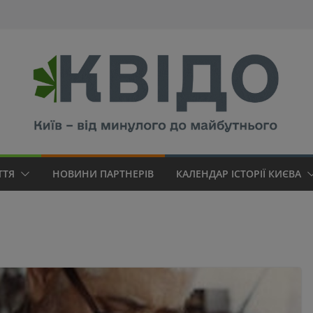
modal-check
ТТЯ
НОВИНИ ПАРТНЕРІВ
КАЛЕНДАР ІСТОРІЇ КИЄВА