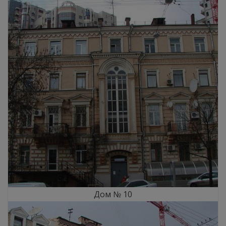
Дом № 10