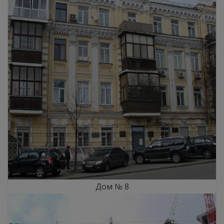
Дом № 8