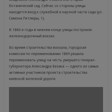
ботанический сад. Сейчас со стороны улицы
находится вход к служебной и научной части сада (ул.
Симона Петлюры, 1).
В 1860-е годы в нижнем конце улицы построили
железнодорожный вокзал.
Во время строительства вокзала, городская
комиссия по переименованию 1869 решила
переименовать улицу на честь умершего генерал-
губернатора Александра Безака — одного из самых
активных участников проекта строительства
киевской железной дороги.