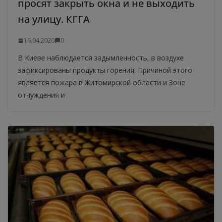
просят закрыть окна и не выходить
на улицу. КГГА
16.04.2020
0
В Киеве наблюдается задымленность, в воздухе
зафиксированы продукты горения. Причиной этого
является пожара в Житомирской области и Зоне
отчуждения и