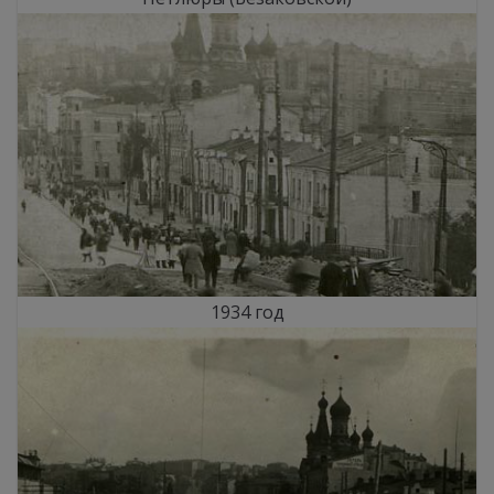
1934 год