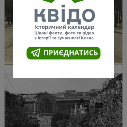
1940-е годы