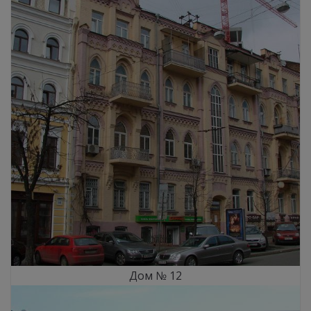
Дом № 12