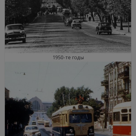
1950-те годы