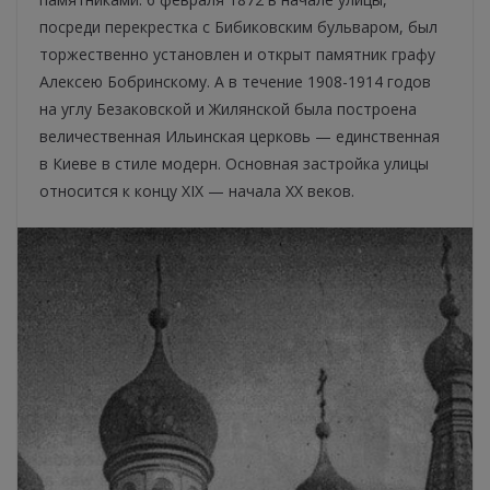
посреди перекрестка с Бибиковским бульваром, был
торжественно установлен и открыт памятник графу
Алексею Бобринскому. А в течение 1908-1914 годов
на углу Безаковской и Жилянской была построена
величественная Ильинская церковь — единственная
в Киеве в стиле модерн. Основная застройка улицы
относится к концу XIX — начала XX веков.