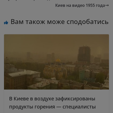
Киев на видео 1955 года
Вам також може сподобатись
В Киеве в воздухе зафиксированы
продукты горения — специалисты