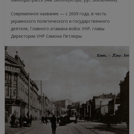
Современное название — с 2009 года, в честь
украинского политического и государственного
деятеля, Главного атамана войск УНР, главы
Директории УНР Симона Петлюры.