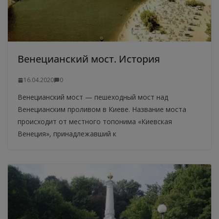
Венецианский мост. История
16.04.2020
0
Венецианский мост — пешеходный мост над
Венецианским проливом в Киеве. Название моста
происходит от местного топонима «Киевская
Венеция», принадлежавший к