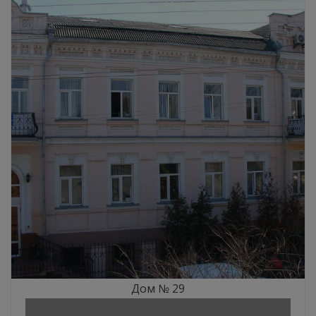
Дом № 29