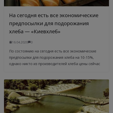
На сегодня есть все экономические
предпосылки для подорожания
хлеба — «Киевхлеб»
16.04.2020
0
По состоянию на сегодня есть все экономические
предпосылки для подорожания хлеба на 10-15%,
однако никто из производителей хлеба цены сейчас