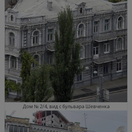
Дом № 2/4, вид с бульвара Шевченка