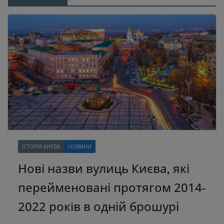
ІСТОРІЯ КИЄВА
НОВИНИ
Нові назви вулиць Києва, які
перейменовані протягом 2014-
2022 років в одній брошурі